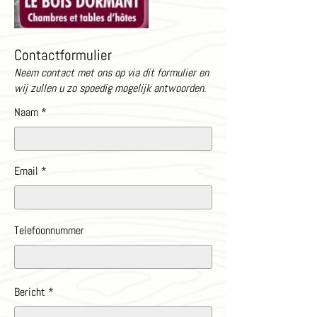
Contactformulier
Neem contact met ons op via dit formulier en
wij zullen u zo spoedig mogelijk antwoorden.
Naam
Email
Telefoonnummer
Bericht