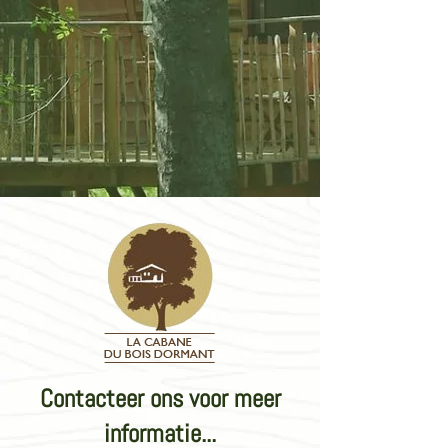
Contacteer ons voor meer
informatie...