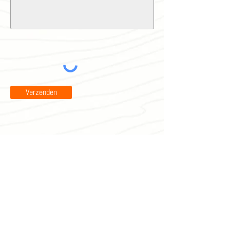
Verzenden