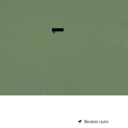
Bereken route