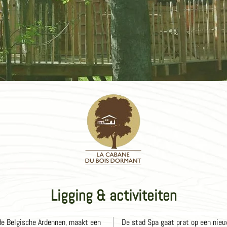
Ligging & activiteiten
 de Belgische Ardennen, maakt een
De stad Spa gaat prat op een nie