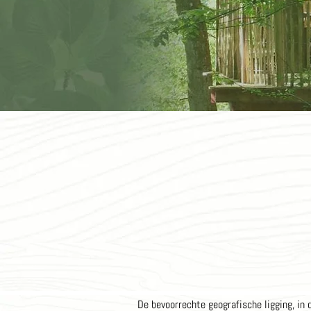
De bevoorrechte geografische ligging, in